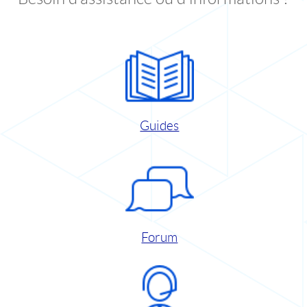
Guides
Forum