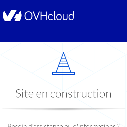
Site en construction
Besoin d'assistance ou d'informations ?